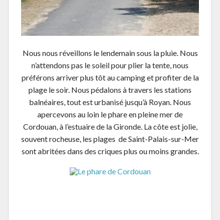
Nous nous réveillons le lendemain sous la pluie. Nous
n’attendons pas le soleil pour plier la tente, nous
préférons arriver plus tôt au camping et profiter de la
plage le soir. Nous pédalons à travers les stations
balnéaires, tout est urbanisé jusqu’à Royan. Nous
apercevons au loin le phare en pleine mer de
Cordouan, à l’estuaire de la Gironde. La côte est jolie,
souvent rocheuse, les plages de Saint-Palais-sur-Mer
sont abritées dans des criques plus ou moins grandes.