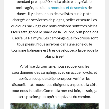
pendant presque 20 km. La piste est agréable,
ombragée, et suit
les montées et descentes
des
dunes. Il y a beaucoup de cyclistes sur la piste,
chargés de serviettes de plages, pelles et seaux. Les
quelques parkings que nous croisons sont très pleins.
Nous atteignons le phare de la Coubre, puis pédalons
jusqu’à La Palmyre. Les campings que l’on croise sont
tous pleins. Nous arrivons dans une zone où le
tourisme balnéaire est très développé, à la période la
plus prisée !
A l’office du tourisme, nous récupérons les
coordonnées des campings avec un accueil cyclo, et
après un coup de téléphone pour vérifier les
disponibilités, nous nous éloignons un peu de la côte
pour nous installer. Comme la mer est loin, ce soir, ça
sera piscine, puis apéro et pizzas du camion.