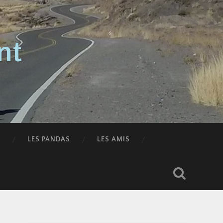
nt
LES PANDAS
LES AMIS