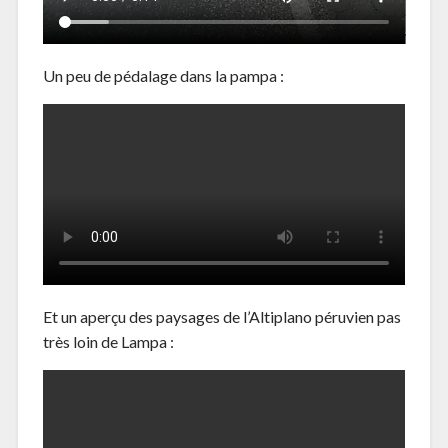
Un peu de pédalage dans la pampa :
Et un aperçu des paysages de l’Altiplano péruvien pas
très loin de Lampa :