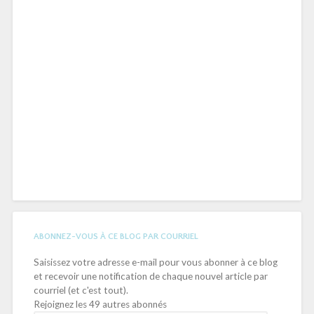
ABONNEZ-VOUS À CE BLOG PAR COURRIEL
Saisissez votre adresse e-mail pour vous abonner à ce blog
et recevoir une notification de chaque nouvel article par
courriel (et c'est tout).
Rejoignez les 49 autres abonnés